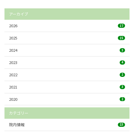
アーカイブ
2026
17
2025
15
2024
3
2023
4
2022
2
2021
3
2020
2
カテゴリー
院内情報
23