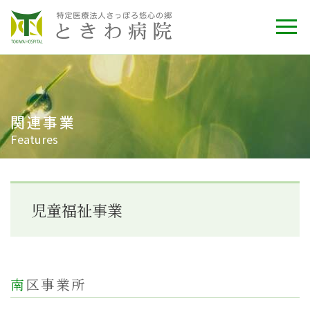
関連事業
Features
児童福祉事業
南区事業所