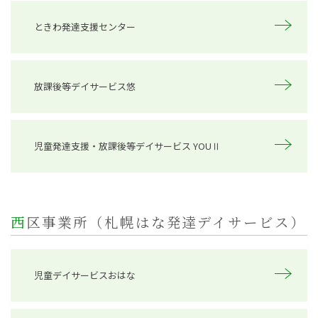
ときわ発達支援センター
放課後等デイサービス悠
児童発達支援・放課後等デイサービス YOUⅡ
西区事業所（札幌はな発達デイサービス）
児童デイサービスおはな