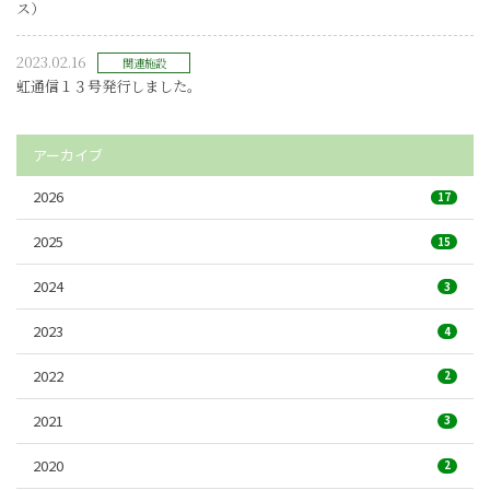
ス）
2023.02.16
関連施設
虹通信１３号発行しました。
アーカイブ
2026
17
2025
15
2024
3
2023
4
2022
2
2021
3
2020
2