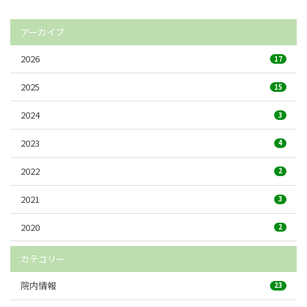
アーカイブ
2026
17
2025
15
2024
3
2023
4
2022
2
2021
3
2020
2
カテゴリー
院内情報
23