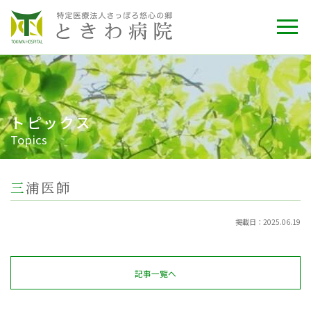
トピックス
Topics
三浦医師
掲載日：2025.06.19
記事一覧へ